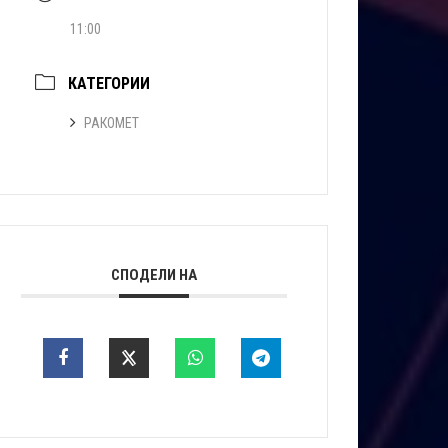
11:00
КАТЕГОРИИ
РАКОМЕТ
СПОДЕЛИ НА