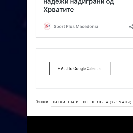
+ Add to Google Calendar
Ознаки:
РАКОМЕТНА РЕПРЕЗЕНТАЦИЈА (У20 МАЖИ)