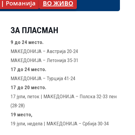
 | Романија
ВО ЖИВО
ЗА ПЛАСМАН
9 до 24 место.
МАКЕДОНИЈА – Австрија 20-24
МАКЕДОНИЈА – Летонија 35-31
17 до 24 место.
МАКЕДОНИЈА – Турција 41-24
17 до 20 место.
17 јули, петок | МАКЕДОНИЈА – Полска 32-33 пен
(28-28)
19 место,
19 јули, недела | МАКЕДОНИЈА – Србија 30-34