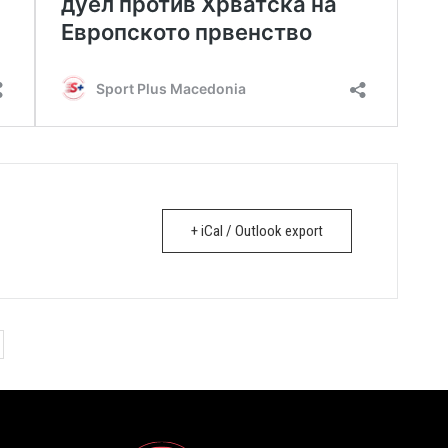
+ iCal / Outlook export