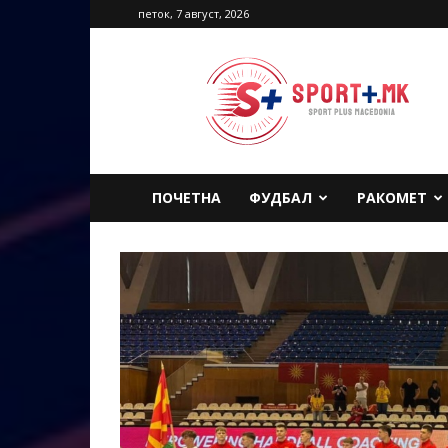
петок, 7 август, 2026
Sport
Plus
Macedonia
ПОЧЕТНА
ФУДБАЛ
РАКОМЕТ