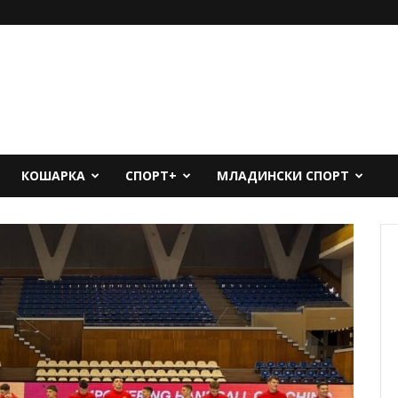
КОШАРКА
СПОРТ+
МЛАДИНСКИ СПОРТ