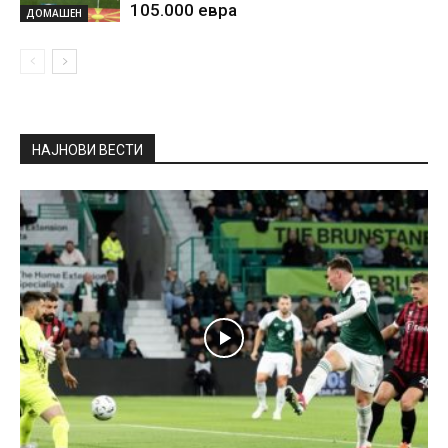
105.000 евра
ДОМАШЕН
НАЈНОВИ ВЕСТИ