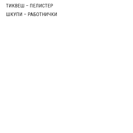
ТИКВЕШ – ПЕЛИСТЕР
ШКУПИ – РАБОТНИЧКИ