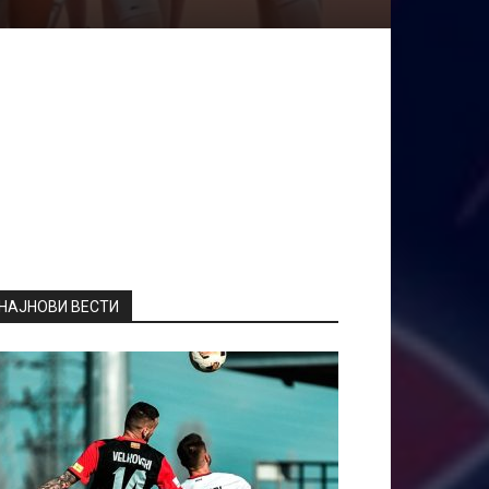
НАЈНОВИ ВЕСТИ