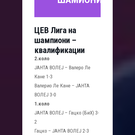
ЦЕВ Лига на
шампиони –
квалификации
2.коло
ЈАНТА ВОЛЕЈ – Валеро Ле
Кане 1-3
Валерио Ле Кане – ЈАНТА
ВОЛЕЈ 3-0
1.коло
ЈАНТА ВОЛЕЈ – Гацко (БиХ) 3-
2
Гацко – ЈАНТА ВОЛЕЈ 2-3