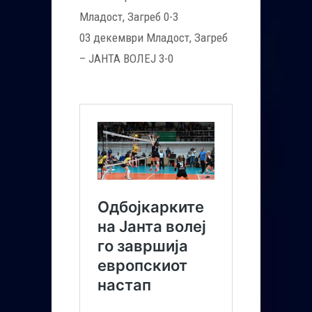
Младост, Загреб 0-3
03 декември Младост, Загреб
– ЈАНТА ВОЛЕЈ 3-0