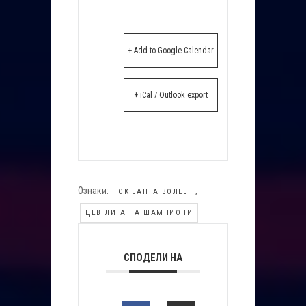
+ Add to Google Calendar
+ iCal / Outlook export
Ознаки:
,
ОК ЈАНТА ВОЛЕЈ
ЦЕВ ЛИГА НА ШАМПИОНИ
СПОДЕЛИ НА