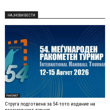
НАЈНОВИ ВЕСТИ
РАКОМЕТ
Струга подготвена за 54-тото издание на
ракометниот турнир