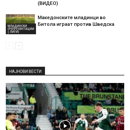
(ВИДЕО)
Македонските младинци во
Битола играат против Шведска
МЛАДИНСКИ
(РЕПРЕЗЕНТАЦИИ
| ЛИГИ)
НАЈНОВИ ВЕСТИ