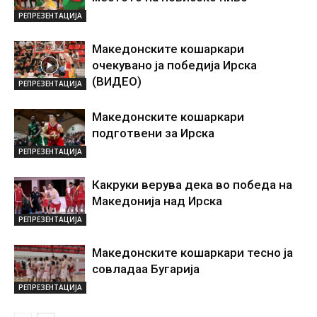
РЕПРЕЗЕНТАЦИЈА
Македонските кошаркари
очекувано ја победија Ирска
(ВИДЕО)
РЕПРЕЗЕНТАЦИЈА
Македонските кошаркари
подготвени за Ирска
РЕПРЕЗЕНТАЦИЈА
Какруки верува дека во победа на
Македонија над Ирска
РЕПРЕЗЕНТАЦИЈА
Македонските кошаркари тесно ја
совладаа Бугарија
РЕПРЕЗЕНТАЦИЈА