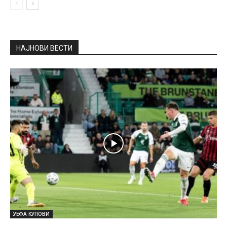
НАЈНОВИ ВЕСТИ
УЕФА КУПОВИ