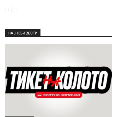
НАЈНОВИ ВЕСТИ