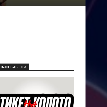
НАЈНОВИ ВЕСТИ