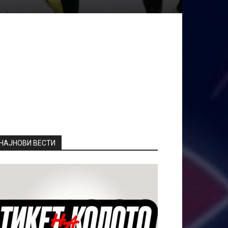
НАЈНОВИ ВЕСТИ