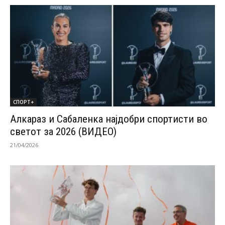
СПОРТ+
Алкараз и Сабаленка најдобри спортисти во
светот за 2026 (ВИДЕО)
21/04/2026