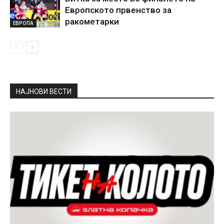
Европското првенство за
ракометарки
ЕВРОПА
НАЈНОВИ ВЕСТИ