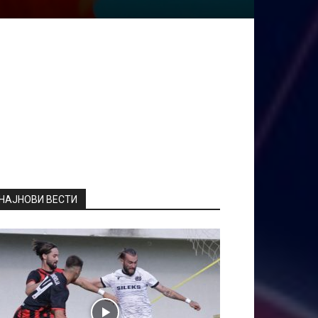
НАЈНОВИ ВЕСТИ