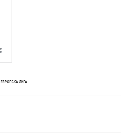
 ЕВРОПСКА ЛИГА