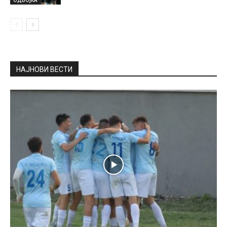
ОДБОЈКА
НАЈНОВИ ВЕСТИ