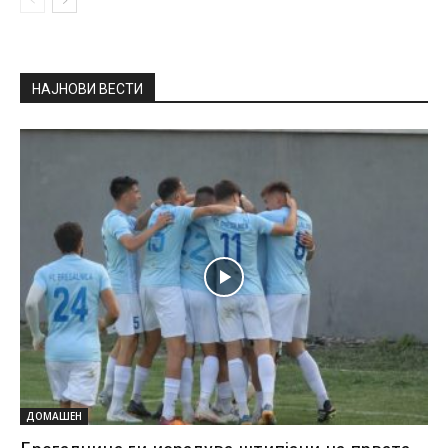
НАЈНОВИ ВЕСТИ
ДОМАШЕН