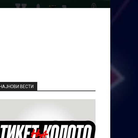
НАЈНОВИ ВЕСТИ