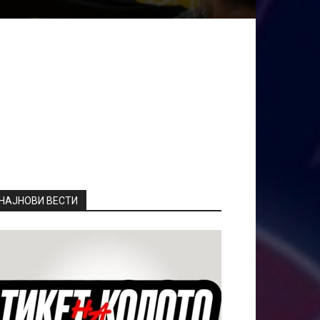
НАЈНОВИ ВЕСТИ