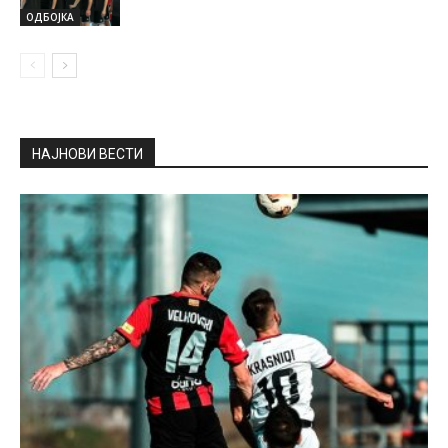
ОДБОЈКА
НАЈНОВИ ВЕСТИ