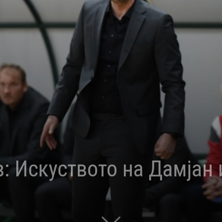
: Искуството на Дамјан 