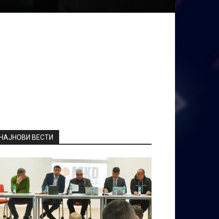
НАЈНОВИ ВЕСТИ