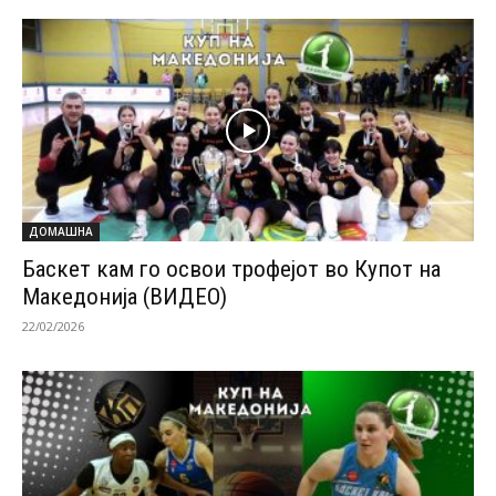
ДОМАШНА
Баскет кам го освои трофејот во Купот на
Македонија (ВИДЕО)
22/02/2026