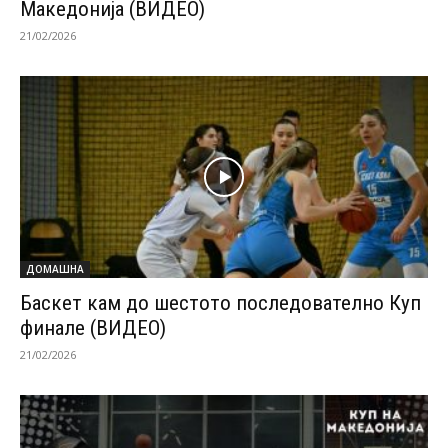
Македонија (ВИДЕО)
21/02/2026
ДОМАШНА
Баскет кам до шестото последователно Куп
финале (ВИДЕО)
21/02/2026