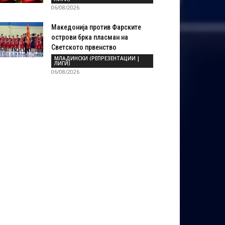
06/08/2026
Македонија против Фарските
острови брка пласман на
Светското првенство
МЛАДИНСКИ (РЕПРЕЗЕНТАЦИИ |
ЛИГИ)
06/08/2026