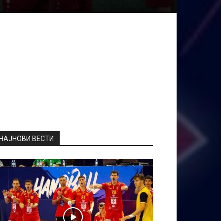
НАЈНОВИ ВЕСТИ