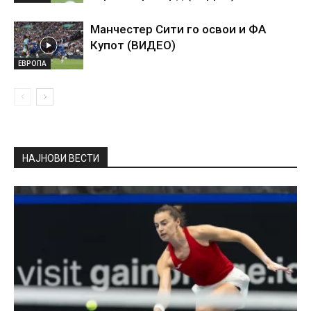
Манчестер Сити го освои и ФА
Купот (ВИДЕО)
ЕВРОПА
НАЈНОВИ ВЕСТИ