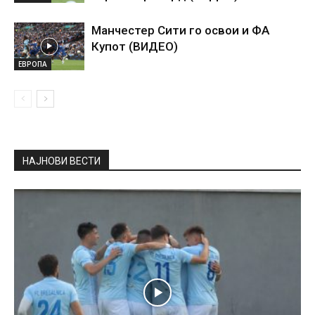
Манчестер Сити го освои и ФА
Купот (ВИДЕО)
ЕВРОПА
НАЈНОВИ ВЕСТИ