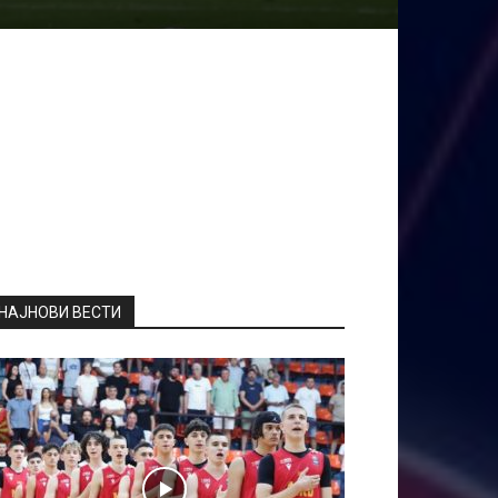
НАЈНОВИ ВЕСТИ