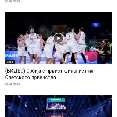
08/09/2023
СВЕТ
(ВИДЕО) Србија е првиот финалист на
Светското првенство
08/09/2023