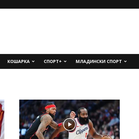
КОШАРКА
СПОРТ+
МЛАДИНСКИ СПОРТ