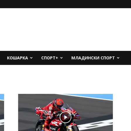
КОШАРКА
СПОРТ+
МЛАДИНСКИ СПОРТ