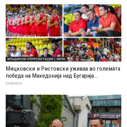
МЛАДИНСКИ (РЕПРЕЗЕНТАЦИИ | ЛИГИ)
Мицковски и Ристовски уживаа во големата
победа на Македонија над Бугарија...
03/08/2024