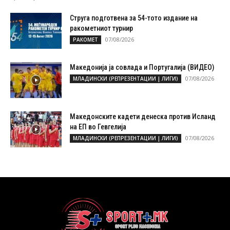
Струга подготвена за 54-тото издание на
ракометниот турнир
07/08/2026
РАКОМЕТ
Македонија ја совлада и Португалија (ВИДЕО)
07/08/2026
МЛАДИНСКИ (РЕПРЕЗЕНТАЦИИ | ЛИГИ)
Македонските кадети денеска против Исланд
на ЕП во Гевгелија
07/08/2026
МЛАДИНСКИ (РЕПРЕЗЕНТАЦИИ | ЛИГИ)