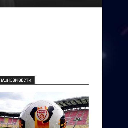
НАЈНОВИ ВЕСТИ