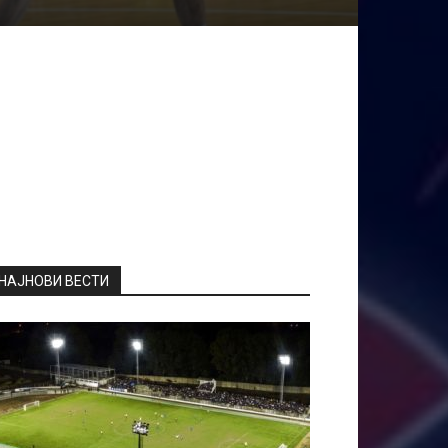
НАЈНОВИ ВЕСТИ