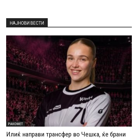
НАЈНОВИ ВЕСТИ
РАКОМЕТ
Илиќ направи трансфер во Чешка, ќе брани