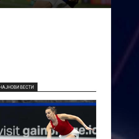
НАЈНОВИ ВЕСТИ