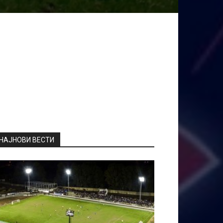
НАЈНОВИ ВЕСТИ