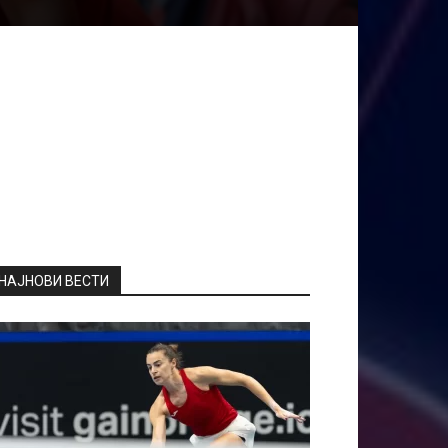
НАЈНОВИ ВЕСТИ