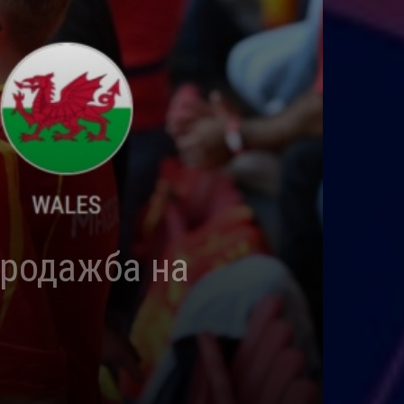
продажба на