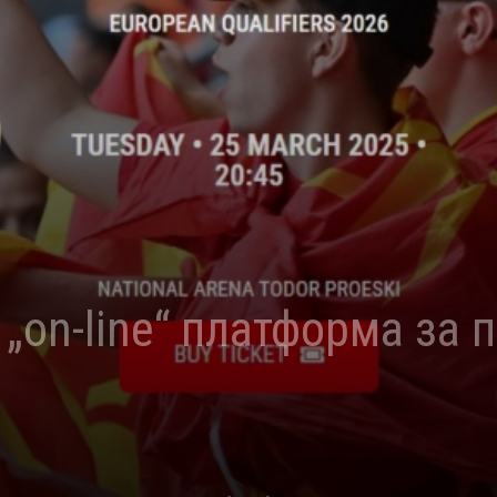
on-line“ платформа за 