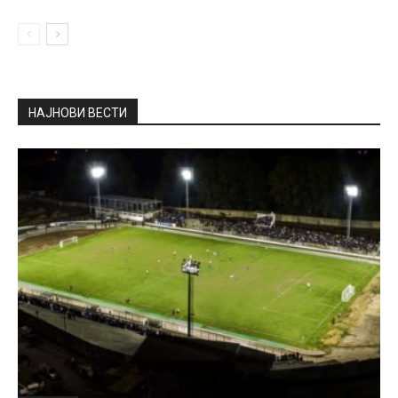
НАЈНОВИ ВЕСТИ