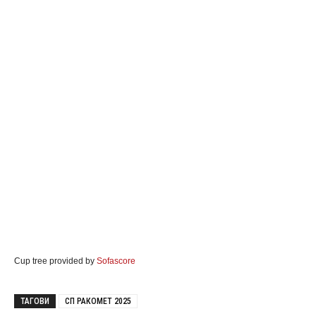
Cup tree provided by
Sofascore
ТАГОВИ
СП РАКОМЕТ 2025