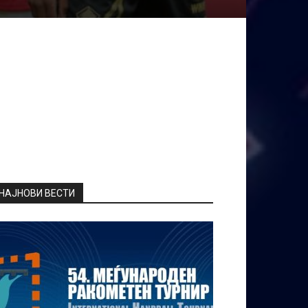
НАЈНОВИ ВЕСТИ