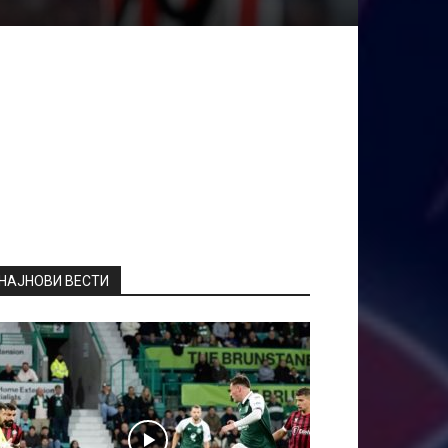
НАЈНОВИ ВЕСТИ