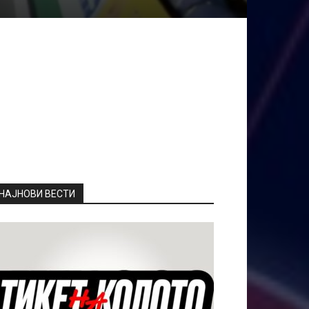
НАЈНОВИ ВЕСТИ