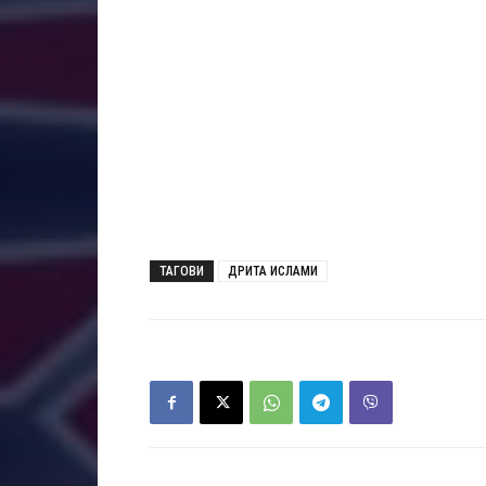
ТАГОВИ
ДРИТА ИСЛАМИ