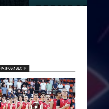
НАЈНОВИ ВЕСТИ