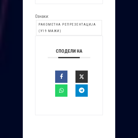
Ознаки:
РАКОМЕТНА РЕПРЕЗЕНТАЦИЈА
(У19 МАЖИ)
СПОДЕЛИ НА