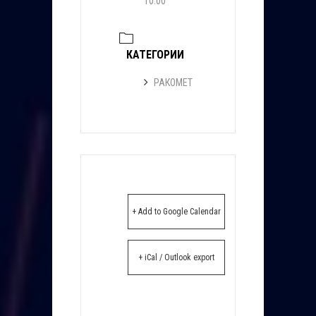
10:00
КАТЕГОРИИ
РАКОМЕТ
+ Add to Google Calendar
+ iCal / Outlook export