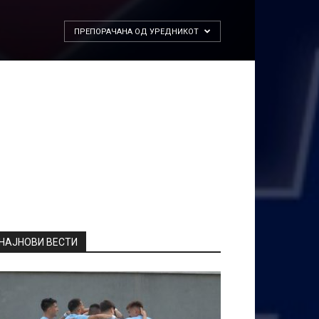
ПРЕПОРАЧАНА ОД УРЕДНИКОТ
НАЈНОВИ ВЕСТИ