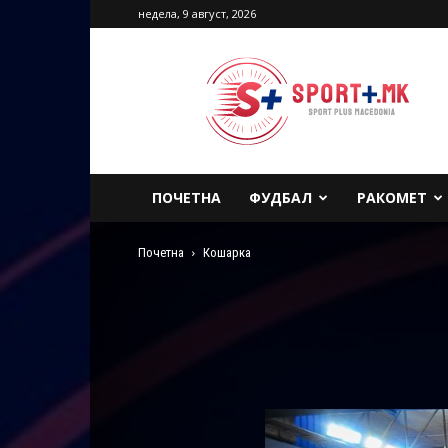
недела, 9 август, 2026
Sport
Plus
Macedonia
ПОЧЕТНА
ФУДБАЛ
РАКОМЕТ
Почетна
Кошарка