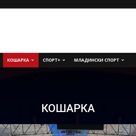
КОШАРКА
СПОРТ+
МЛАДИНСКИ СПОРТ
КОШАРКА