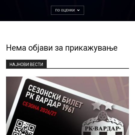
ПО ОЦЕНКИ
Нема објави за прикажување
НАЈНОВИ ВЕСТИ