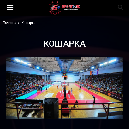
Почетна
Кошарка
КОШАРКА