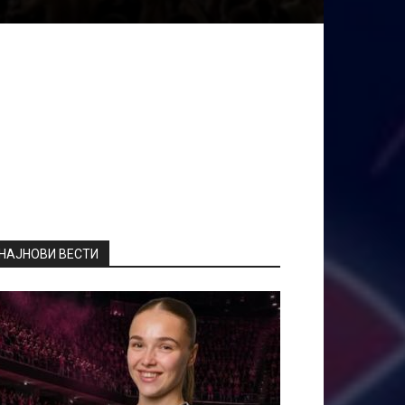
НАЈНОВИ ВЕСТИ