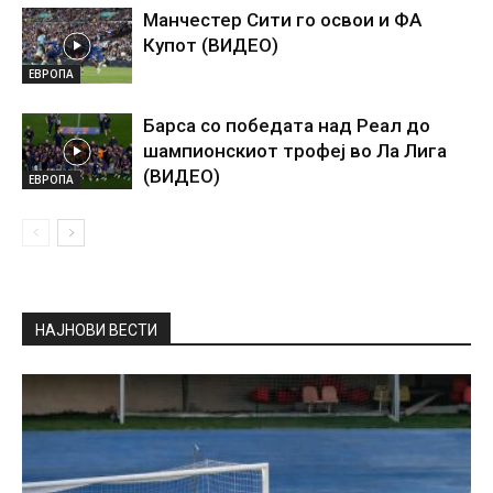
Манчестер Сити го освои и ФА
Купот (ВИДЕО)
ЕВРОПА
Барса со победата над Реал до
шампионскиот трофеј во Ла Лига
(ВИДЕО)
ЕВРОПА
НАЈНОВИ ВЕСТИ