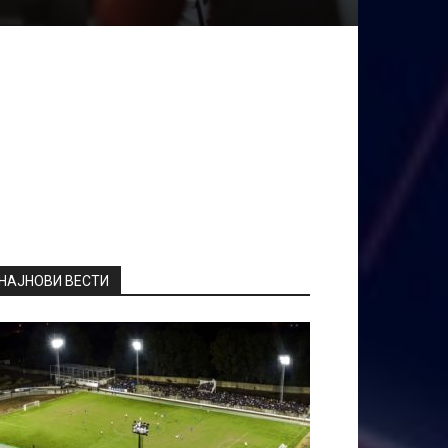
НАЈНОВИ ВЕСТИ