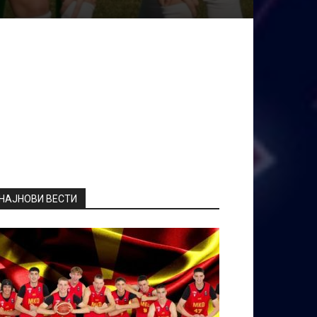
НАЈНОВИ ВЕСТИ