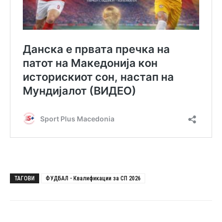
ТАГОВИ
ФУДБАЛ - Квалификации за СП 2026