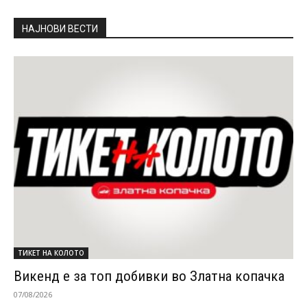
НАЈНОВИ ВЕСТИ
ТИКЕТ НА КОЛОТО
Викенд е за топ добивки во Златна копачка
07/08/2026